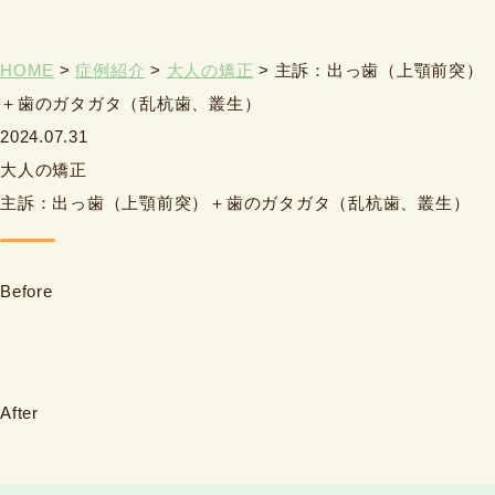
HOME
>
症例紹介
>
大人の矯正
>
主訴：出っ歯（上顎前突）
＋歯のガタガタ（乱杭歯、叢生）
2024.07.31
大人の矯正
主訴：出っ歯（上顎前突）＋歯のガタガタ（乱杭歯、叢生）
Before
After