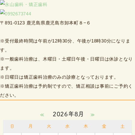
〒891-0123 鹿児島県鹿児島市卸本町８−６
※受付最終時間は午前が12時30分、午後が18時30分になりま
す。
※一般歯科治療は、木曜日・土曜日午後・日曜日は休診となり
ます。
※日曜日は矯正歯科治療のみの診療となっております。
※矯正歯科治療は予約制ですので、矯正相談は事前にご予約く
ださい。
«
2026年8月
»
日
月
火
水
木
金
土