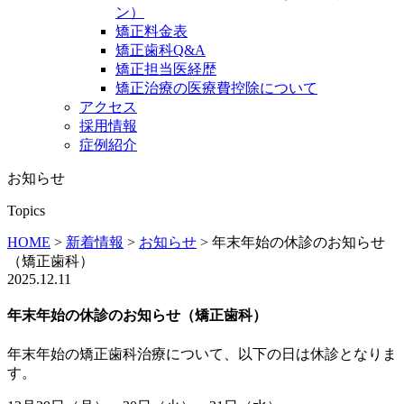
ン）
矯正料金表
矯正歯科Q&A
矯正担当医経歴
矯正治療の医療費控除について
アクセス
採用情報
症例紹介
お知らせ
Topics
HOME
>
新着情報
>
お知らせ
>
年末年始の休診のお知らせ
（矯正歯科）
2025.12.11
年末年始の休診のお知らせ（矯正歯科）
年末年始の矯正歯科治療について、以下の日は休診となりま
す。