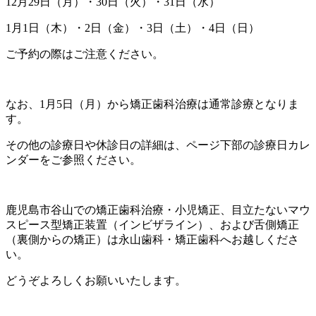
12月29日（月）・30日（火）・31日（水）
1月1日（木）・2日（金）・3日（土）・4日（日）
ご予約の際はご注意ください。
なお、1月5日（月）から矯正歯科治療は通常診療となりま
す。
その他の診療日や休診日の詳細は、ページ下部の診療日カレ
ンダーをご参照ください。
鹿児島市谷山での矯正歯科治療・小児矯正、目立たないマウ
スピース型矯正装置（インビザライン）、および舌側矯正
（裏側からの矯正）は永山歯科・矯正歯科へお越しくださ
い。
どうぞよろしくお願いいたします。