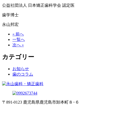
公益社団法人 日本矯正歯科学会 認定医
歯学博士
永山邦宏
« 前へ
一覧へ
次へ »
カテゴリー
お知らせ
歯のコラム
〒891-0123 鹿児島県鹿児島市卸本町８−６