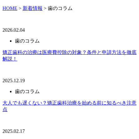
HOME
>
新着情報
>
歯のコラム
2026.02.04
歯のコラム
矯正歯科の治療は医療費控除の対象？条件と申請方法を徹底
解説！
2025.12.19
歯のコラム
大人でも遅くない？矯正歯科治療を始める前に知るべき注意
点
2025.02.17